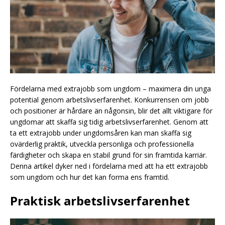
Fördelarna med extrajobb som ungdom – maximera din unga
potential genom arbetslivserfarenhet. Konkurrensen om jobb
och positioner är hårdare än någonsin, blir det allt viktigare för
ungdomar att skaffa sig tidig arbetslivserfarenhet. Genom att
ta ett extrajobb under ungdomsåren kan man skaffa sig
ovärderlig praktik, utveckla personliga och professionella
färdigheter och skapa en stabil grund för sin framtida karriär.
Denna artikel dyker ned i fördelarna med att ha ett extrajobb
som ungdom och hur det kan forma ens framtid.
Praktisk arbetslivserfarenhet