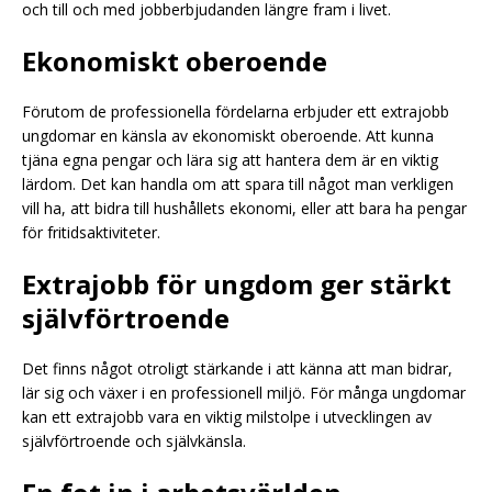
och till och med jobberbjudanden längre fram i livet.
Ekonomiskt oberoende
Förutom de professionella fördelarna erbjuder ett extrajobb
ungdomar en känsla av ekonomiskt oberoende. Att kunna
tjäna egna pengar och lära sig att hantera dem är en viktig
lärdom. Det kan handla om att spara till något man verkligen
vill ha, att bidra till hushållets ekonomi, eller att bara ha pengar
för fritidsaktiviteter.
Extrajobb för ungdom ger stärkt
självförtroende
Det finns något otroligt stärkande i att känna att man bidrar,
lär sig och växer i en professionell miljö. För många ungdomar
kan ett extrajobb vara en viktig milstolpe i utvecklingen av
självförtroende och självkänsla.