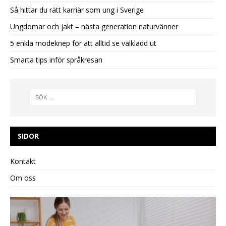
Så hittar du rätt karriär som ung i Sverige
Ungdomar och jakt – nästa generation naturvänner
5 enkla modeknep för att alltid se välklädd ut
Smarta tips inför språkresan
SIDOR
Kontakt
Om oss