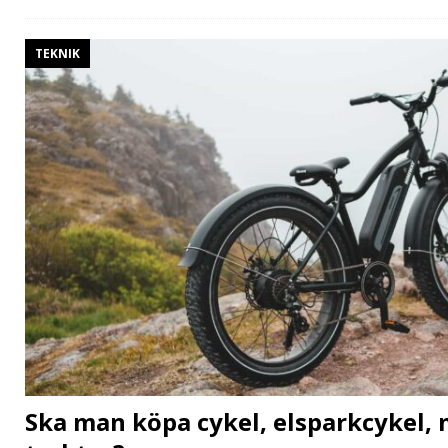
TEKNIK
Ska man köpa cykel, elsparkcykel, 