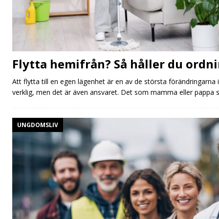
Flytta hemifrån? Så håller du ordn
Att flytta till en egen lägenhet är en av de största förändringarna 
verklig, men det är även ansvaret. Det som mamma eller pappa s
UNGDOMSLIV