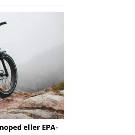
moped eller EPA-