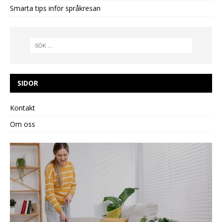
Smarta tips inför språkresan
SIDOR
Kontakt
Om oss