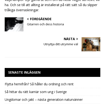
ha. Och se till att allting är installerat på rätt sätt så du slipper
tråkiga överraskningar.
FÖREGÅENDE
Gitarren och dess historia
NÄSTA
Utnyttja ditt utrymme väl
SENASTE INLÄGGEN
Flytta hemifrån? Så håller du ordning och rent
Så hittar du rätt karriär som ung i Sverige
Ungdomar och jakt – nästa generation naturvänner